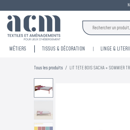
N
MÉTIERS
TISSUS & DÉCORATION
LINGE & LITERI
Tous les produits
LIT TETE BOIS SACHA + SOMMIER T