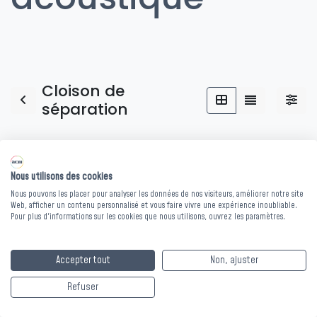
Cloison de
séparation
Nous utilisons des cookies
Nous pouvons les placer pour analyser les données de nos visiteurs, améliorer notre site
Web, afficher un contenu personnalisé et vous faire vivre une expérience inoubliable.
Pour plus d'informations sur les cookies que nous utilisons, ouvrez les paramètres.
Accepter tout
Non, ajuster
Refuser