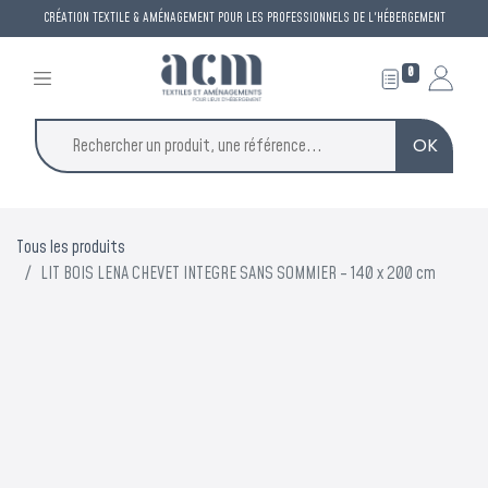
CRÉATION TEXTILE & AMÉNAGEMENT POUR LES PROFESSIONNELS DE L'HÉBERGEMENT
0
OK
Tous les produits
LIT BOIS LENA CHEVET INTEGRE SANS SOMMIER - 140 x 200 cm