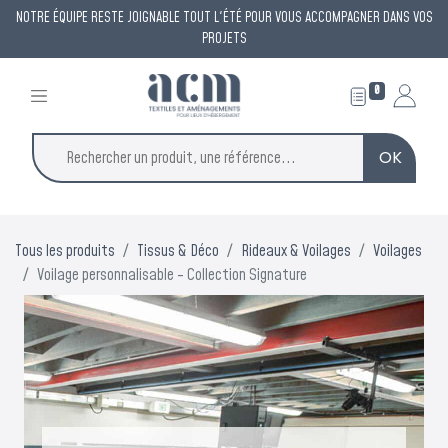
NOTRE ÉQUIPE RESTE JOIGNABLE TOUT L'ÉTÉ POUR VOUS ACCOMPAGNER DANS VOS
PROJETS
0
OK
Tous les produits
Tissus & Déco
Rideaux & Voilages
Voilages
Voilage personnalisable - Collection Signature