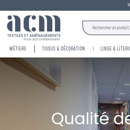
N
MÉTIERS
TISSUS & DÉCORATION
LINGE & LITERI
Qualité de