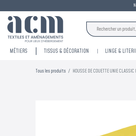
N
MÉTIERS
TISSUS & DÉCORATION
LINGE & LITERI
Tous les produits
HOUSSE DE COUETTE UNIE CLASSIC 