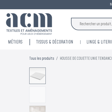
N
MÉTIERS
TISSUS & DÉCORATION
LINGE & LITERI
Tous les produits
HOUSSE DE COUETTE UNIE TENDANCE