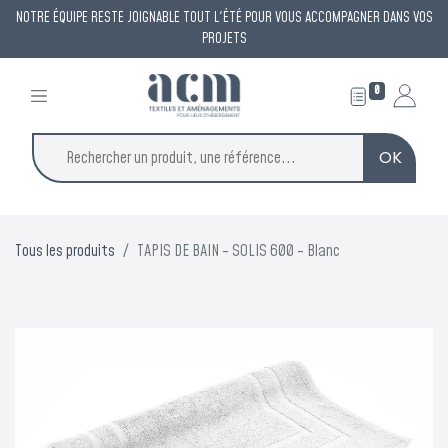
NOTRE ÉQUIPE RESTE JOIGNABLE TOUT L'ÉTÉ POUR VOUS ACCOMPAGNER DANS VOS
PROJETS
0
OK
Tous les produits
TAPIS DE BAIN - SOLIS 600 - Blanc