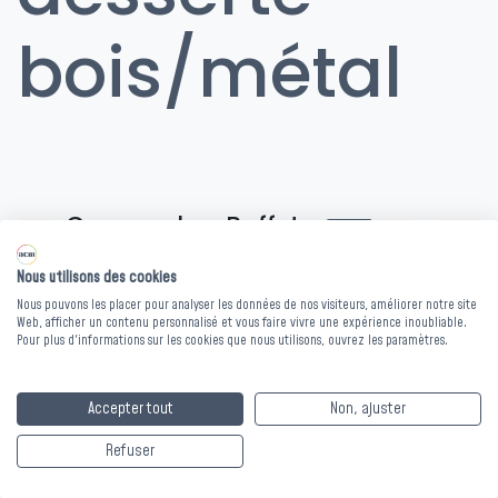
bois/métal
Commode - Buffet
- Desserte
Nous utilisons des cookies
Nous pouvons les placer pour analyser les données de nos visiteurs, améliorer notre site
Web, afficher un contenu personnalisé et vous faire vivre une expérience inoubliable.
Pour plus d'informations sur les cookies que nous utilisons, ouvrez les paramètres.
Accepter tout
Non, ajuster
Refuser