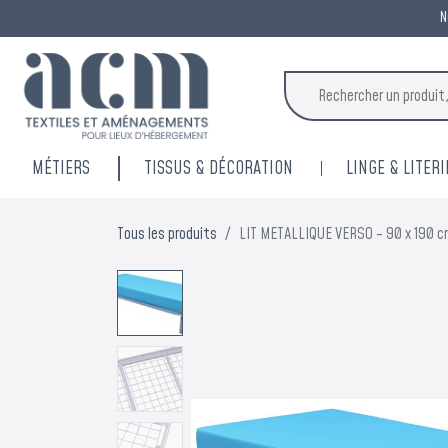
N
MÉTIERS
TISSUS & DÉCORATION
LINGE & LITERI
Tous les produits
LIT METALLIQUE VERSO - 90 x 190 