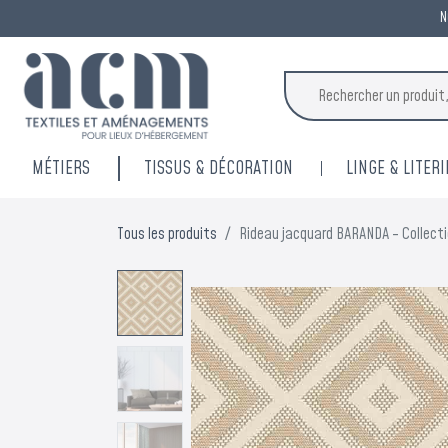
N
MÉTIERS
TISSUS & DÉCORATION
LINGE & LITERI
Tous les produits
Rideau jacquard BARANDA - Collect