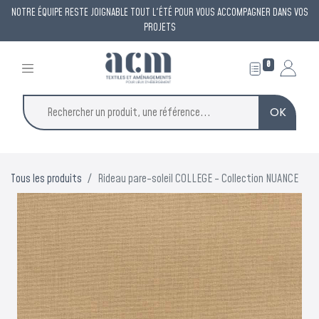
NOTRE ÉQUIPE RESTE JOIGNABLE TOUT L'ÉTÉ POUR VOUS ACCOMPAGNER DANS VOS
PROJETS
0
OK
Tous les produits
Rideau pare-soleil COLLEGE - Collection NUANCE