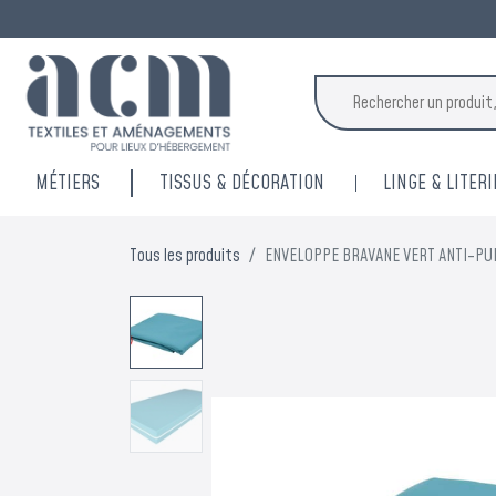
MÉTIERS
TISSUS & DÉCORATION
LINGE & LITERI
Tous les produits
ENVELOPPE BRAVANE VERT ANTI-PUN