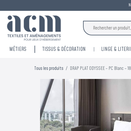
N
MÉTIERS
TISSUS & DÉCORATION
LINGE & LITERI
Tous les produits
DRAP PLAT ODYSSEE - PC Blanc - 1