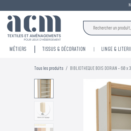
N
MÉTIERS
TISSUS & DÉCORATION
LINGE & LITERI
Tous les produits
BIBLIOTHEQUE BOIS DORIAN - 60 x 3