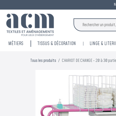
N
MÉTIERS
TISSUS & DÉCORATION
LINGE & LITERI
Tous les produits
CHARIOT DE CHANGE - 20 à 30 pat