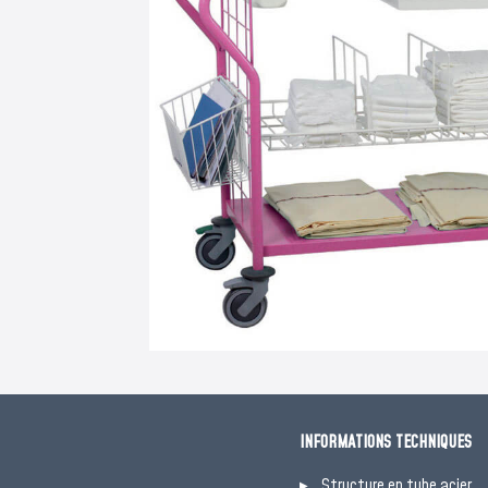
INFORMATIONS TECHNIQUES
Structure en tube acier