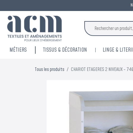
N
MÉTIERS
TISSUS & DÉCORATION
LINGE & LITERI
Tous les produits
CHARIOT ETAGERES 2 NIVEAUX - 7