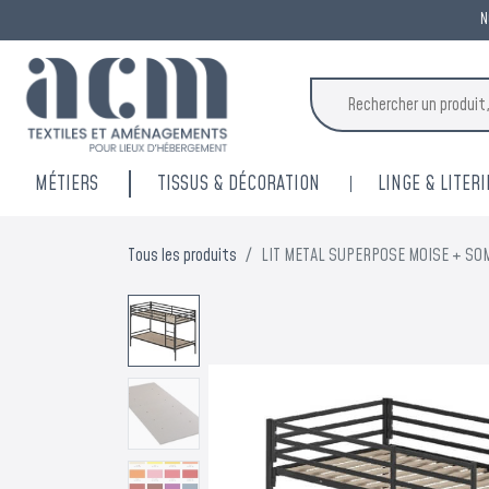
N
MÉTIERS
TISSUS & DÉCORATION
LINGE & LITERI
Tous les produits
LIT METAL SUPERPOSE MOISE + SO